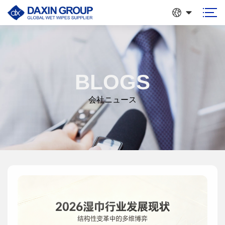
BLOGS
会社ニュース