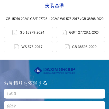
実装基準
GB 15979-2024
\
GB/T 27728.1-2024
\
WS 575-2017
\
GB 38598-2020
GB 15979-2024
GB/T 27728.1-2024
WS 575-2017
GB 38598-2020
お見積りを依頼する