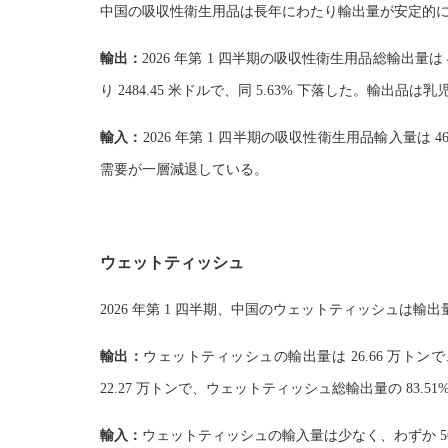
中国の吸収性衛生用品は長年にわたり輸出量が安定的に増
輸出：
2026 年第 1 四半期の吸収性衛生用品総輸出量は 4
り 2484.45 米ドルで、同 5.63% 下落した。輸出品
輸入：
2026 年第 1 四半期の吸収性衛生用品輸入量は 
需要が一層減退している。
ウェットティッシュ
2026 年第 1 四半期、中国のウェットティッシュ
輸出：
ウェットティッシュの輸出量は 26.66 万トンで、
22.27 万トンで、ウェットティッシュ総輸出量の 83.51
輸入：
ウェットティッシュの輸入量は少なく、わずか 567