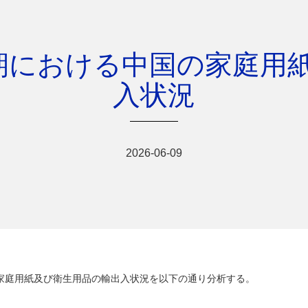
 四半期における中国の家庭
入状況
2026-06-09
ける家庭用紙及び衛生用品の輸出入状況を以下の通り分析する。