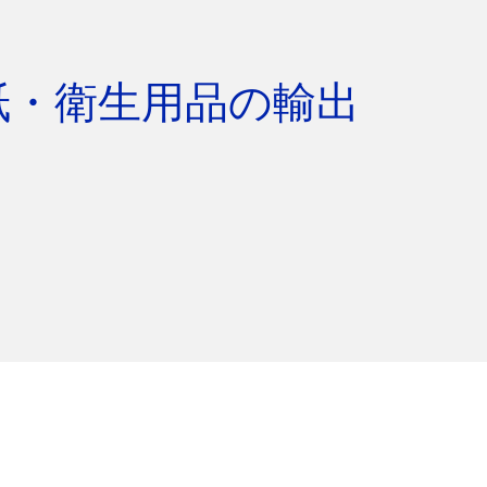
用紙・衛生用品の輸出