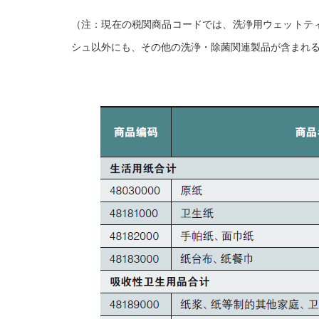
（注：現在の税関商品コードでは、洗浄用ウェットティッシ
シュ以外にも、その他の洗浄・除菌関連製品が含まれ