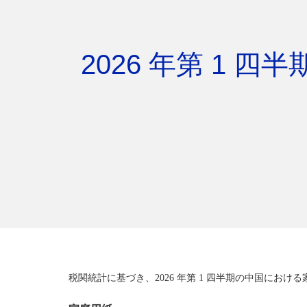
2026 年第 1
税関統計に基づき、2026 年第 1 四半期の中国にお