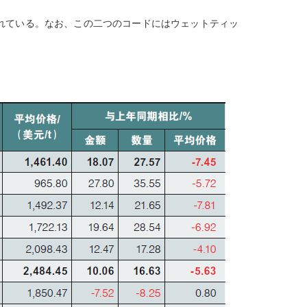
分類されている。なお、この二つのコードにはウェットティッ