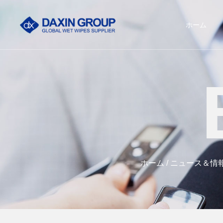
ホーム
ホーム
/
ニュース＆情