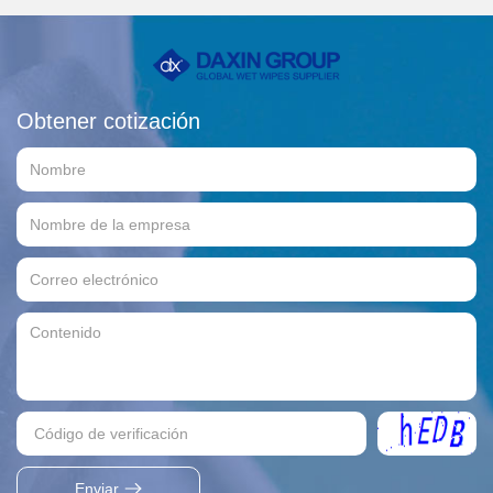
Obtener cotización
Enviar