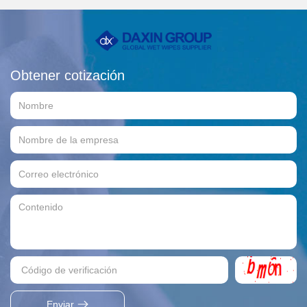
Obtener cotización
Enviar