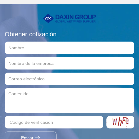
Obtener cotización
Enviar