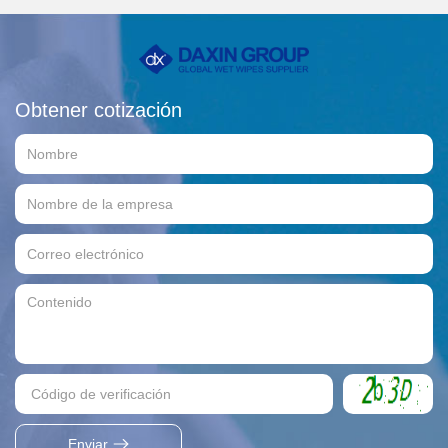
Obtener cotización
Enviar