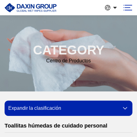
CATEGORY
Centro de Productos
Expandir la clasificación
Toallitas húmedas de cuidado personal