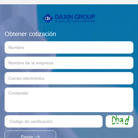
Obtener cotización
Enviar