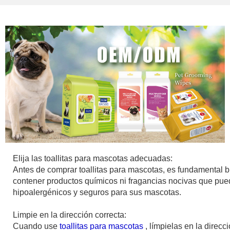
Elija las toallitas para mascotas adecuadas:
Antes de comprar toallitas para mascotas, es fundamental 
contener productos químicos ni fragancias nocivas que pueda
hipoalergénicos y seguros para sus mascotas.
Limpie en la dirección correcta:
Cuando use
toallitas para mascotas
, límpielas en la direc