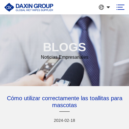
BLOGS
Noticias Empresariales
Cómo utilizar correctamente las toallitas para
mascotas
2024-02-18