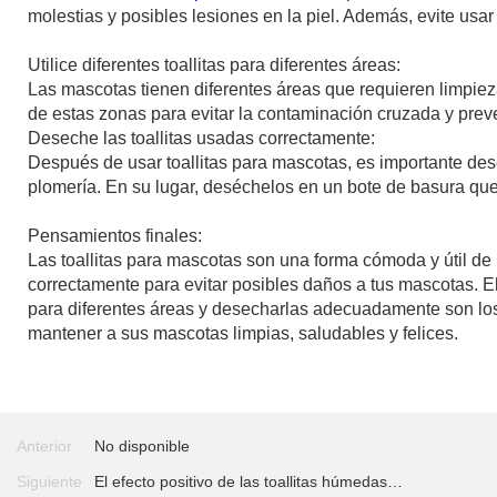
molestias y posibles lesiones en la piel. Además, evite usar
Utilice diferentes toallitas para diferentes áreas:
Las mascotas tienen diferentes áreas que requieren limpieza,
de estas zonas para evitar la contaminación cruzada y prev
Deseche las toallitas usadas correctamente:
Después de usar toallitas para mascotas, es importante de
plomería. En su lugar, deséchelos en un bote de basura que
Pensamientos finales:
Las toallitas para mascotas son una forma cómoda y útil de
correctamente para evitar posibles daños a tus mascotas. Ele
para diferentes áreas y desecharlas adecuadamente son los
mantener a sus mascotas limpias, saludables y felices.
Anterior
No disponible
Siguiente
El efecto positivo de las toallitas húmedas