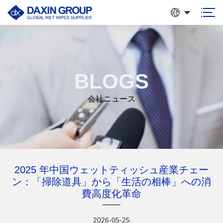
BLOGS
会社ニュース
2025 年中国ウェットティッシュ産業チェー
ン：「掃除道具」から「生活の相棒」への消
費高度化革命
2026-05-25