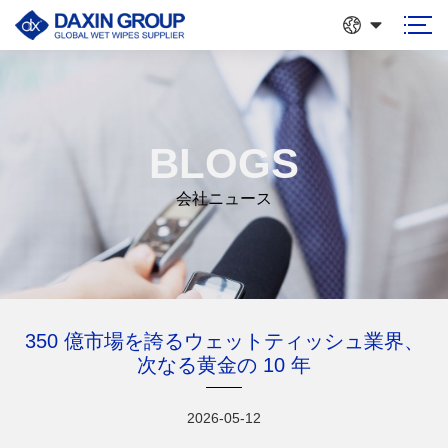
BLOGS
会社ニュース
350 億市場を誇るウェットティッシュ業界、
次なる黄金の 10 年
2026-05-12