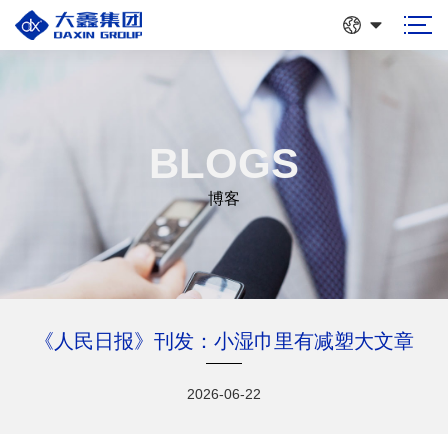
BLOGS
博客
《人民日报》刊发：小湿巾里有减塑大文章
2026-06-22