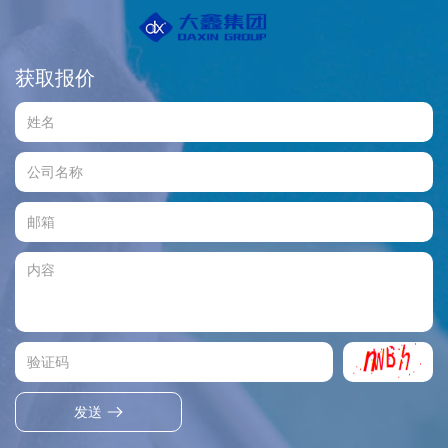
获取报价
发送