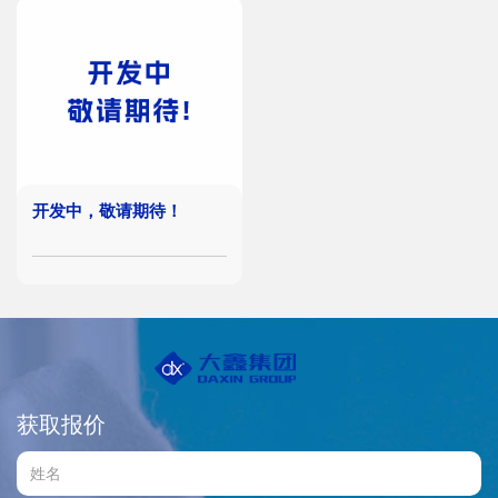
开发中，敬请期待！
获取报价