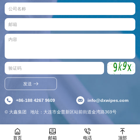
发送
+86-188 4267 9609
info@dxwipes.com
© 大鑫集团 地址：大连市金普新区站前街道金湾路369号
首页
邮箱
电话
顶部